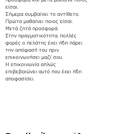
είσαι.
Σήμερα συμβαίνει το αντίθετο.
Πρώτα μαθαίνει ποιος είσαι.
Μετά ζητά προσφορά.
Στην πραγματικότητα, πολλές 
φορές ο πελάτης έχει ήδη πάρει 
την απόφασή του πριν 
επικοινωνήσει μαζί σου.
Η επικοινωνία απλώς 
επιβεβαιώνει αυτό που έχει ήδη 
αποφασίσει.