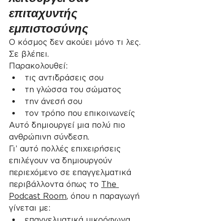
επιταχυντής 
εμπιστοσύνης
Ο κόσμος δεν ακούει μόνο τι λες.
Σε βλέπει.
Παρακολουθεί:
τις αντιδράσεις σου
τη γλώσσα του σώματος
την άνεσή σου
τον τρόπο που επικοινωνείς
Αυτό δημιουργεί μια πολύ πιο 
ανθρώπινη σύνδεση.
Γι’ αυτό πολλές επιχειρήσεις 
επιλέγουν να δημιουργούν 
περιεχόμενο σε επαγγελματικά 
περιβάλλοντα όπως το 
The 
Podcast Room
, όπου η παραγωγή 
γίνεται με:
επαγγελματικά μικρόφωνα