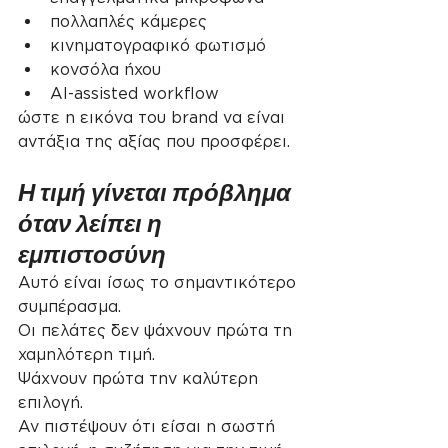
πολλαπλές κάμερες
κινηματογραφικό φωτισμό
κονσόλα ήχου
AI-assisted workflow
ώστε η εικόνα του brand να είναι 
αντάξια της αξίας που προσφέρει.
Η τιμή γίνεται πρόβλημα 
όταν λείπει η 
εμπιστοσύνη
Αυτό είναι ίσως το σημαντικότερο 
συμπέρασμα.
Οι πελάτες δεν ψάχνουν πρώτα τη 
χαμηλότερη τιμή.
Ψάχνουν πρώτα την καλύτερη 
επιλογή.
Αν πιστέψουν ότι είσαι η σωστή 