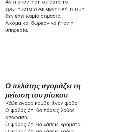
Αν η απάντηση σε αυτά τα 
ερωτήματα είναι αρνητική, η τιμή 
δεν έχει καμία σημασία.
Ακόμα και δωρεάν να ήταν η 
υπηρεσία.
Ο πελάτης αγοράζει τη 
μείωση του ρίσκου
Κάθε αγορά κρύβει έναν φόβο.
Ο φόβος ότι θα πάρεις λάθος 
απόφαση.
Ο φόβος ότι θα χάσεις χρήματα.
Ο φόβος ότι θα χάσεις χρόνο.