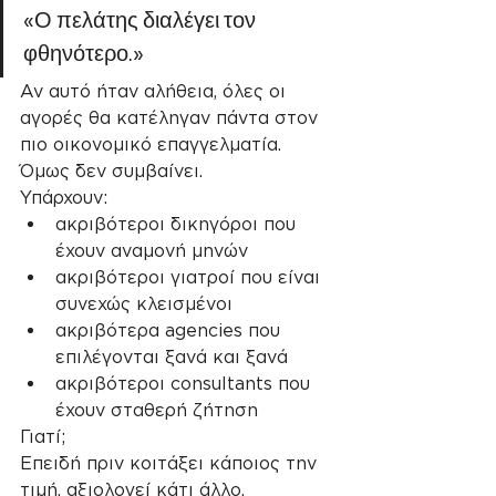
«Ο πελάτης διαλέγει τον 
φθηνότερο.»
Αν αυτό ήταν αλήθεια, όλες οι 
αγορές θα κατέληγαν πάντα στον 
πιο οικονομικό επαγγελματία.
Όμως δεν συμβαίνει.
Υπάρχουν:
ακριβότεροι δικηγόροι που 
έχουν αναμονή μηνών
ακριβότεροι γιατροί που είναι 
συνεχώς κλεισμένοι
ακριβότερα agencies που 
επιλέγονται ξανά και ξανά
ακριβότεροι consultants που 
έχουν σταθερή ζήτηση
Γιατί;
Επειδή πριν κοιτάξει κάποιος την 
τιμή, αξιολογεί κάτι άλλο.