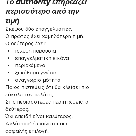
Το authority επηρεάζει 
περισσότερο από την 
τιμή
Σκέψου δύο επαγγελματίες.
Ο πρώτος έχει χαμηλότερη τιμή.
Ο δεύτερος έχει:
ισχυρή παρουσία
επαγγελματική εικόνα
περιεχόμενο
ξεκάθαρη γνώση
αναγνωρισιμότητα
Ποιος πιστεύεις ότι θα κλείσει πιο 
εύκολα τον πελάτη;
Στις περισσότερες περιπτώσεις, ο 
δεύτερος.
Όχι επειδή είναι καλύτερος.
Αλλά επειδή φαίνεται πιο 
ασφαλής επιλογή.