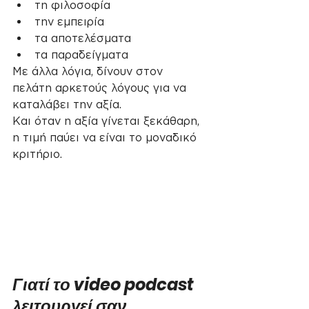
τη φιλοσοφία
την εμπειρία
τα αποτελέσματα
τα παραδείγματα
Με άλλα λόγια, δίνουν στον 
πελάτη αρκετούς λόγους για να 
καταλάβει την αξία.
Και όταν η αξία γίνεται ξεκάθαρη, 
η τιμή παύει να είναι το μοναδικό 
κριτήριο.
Γιατί το video podcast 
λειτουργεί σαν 