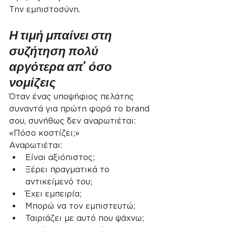
Την εμπιστοσύνη.
Η τιμή μπαίνει στη 
συζήτηση πολύ 
αργότερα απ' όσο 
νομίζεις
Όταν ένας υποψήφιος πελάτης 
συναντά για πρώτη φορά το brand 
σου, συνήθως δεν αναρωτιέται:
«Πόσο κοστίζει;»
Αναρωτιέται:
Είναι αξιόπιστος;
Ξέρει πραγματικά το 
αντικείμενό του;
Έχει εμπειρία;
Μπορώ να τον εμπιστευτώ;
Ταιριάζει με αυτό που ψάχνω;