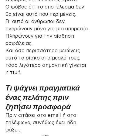
Ο φόβος ότι το αποτέλεσμα δεν 
θα είναι αυτό που περιμένεις.
Γι’ αυτό οι άνθρωποι δεν 
πληρώνουν μόνο για μια υπηρεσία.
Πληρώνουν για την αίσθηση 
ασφάλειας.
Και όσο περισσότερο μειώνεις 
αυτό το ρίσκο στο μυαλό τους, 
τόσο λιγότερο σημαντική γίνεται 
η τιμή.
Τι ψάχνει πραγματικά 
ένας πελάτης πριν 
ζητήσει προσφορά
Πριν φτάσει στο email ή στο 
τηλέφωνο, συνήθως έχει ήδη 
ψάξει: