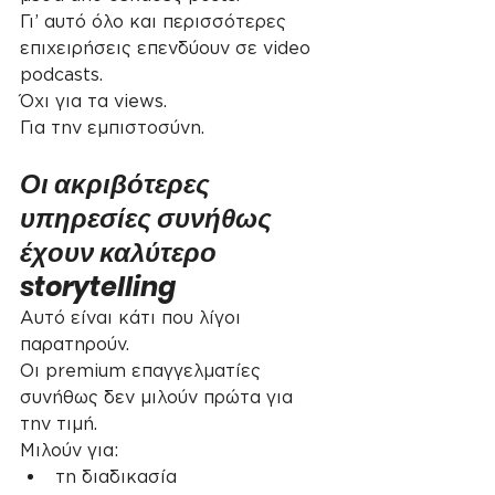
Γι’ αυτό όλο και περισσότερες 
επιχειρήσεις επενδύουν σε video 
podcasts.
Όχι για τα views.
Για την εμπιστοσύνη.
Οι ακριβότερες 
υπηρεσίες συνήθως 
έχουν καλύτερο 
storytelling
Αυτό είναι κάτι που λίγοι 
παρατηρούν.
Οι premium επαγγελματίες 
συνήθως δεν μιλούν πρώτα για 
την τιμή.
Μιλούν για:
τη διαδικασία