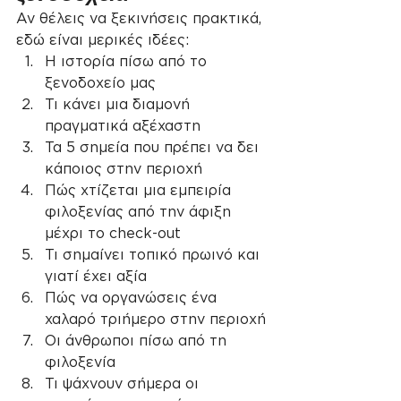
Αν θέλεις να ξεκινήσεις πρακτικά, 
εδώ είναι μερικές ιδέες:
Η ιστορία πίσω από το 
ξενοδοχείο μας
Τι κάνει μια διαμονή 
πραγματικά αξέχαστη
Τα 5 σημεία που πρέπει να δει 
κάποιος στην περιοχή
Πώς χτίζεται μια εμπειρία 
φιλοξενίας από την άφιξη 
μέχρι το check-out
Τι σημαίνει τοπικό πρωινό και 
γιατί έχει αξία
Πώς να οργανώσεις ένα 
χαλαρό τριήμερο στην περιοχή
Οι άνθρωποι πίσω από τη 
φιλοξενία
Τι ψάχνουν σήμερα οι 