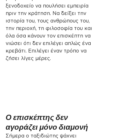
ξενοδοχείο να πουλήσει εμπειρία 
πριν την κράτηση. Να δείξει την 
ιστορία του, τους ανθρώπους του, 
την περιοχή, τη φιλοσοφία του και 
όλα όσα κάνουν τον επισκέπτη να 
νιώσει ότι δεν επιλέγει απλώς ένα 
κρεβάτι. Επιλέγει έναν τρόπο να 
ζήσει λίγες μέρες.
Ο επισκέπτης δεν 
αγοράζει μόνο διαμονή
Σήμερα ο ταξιδιώτης ψάχνει 