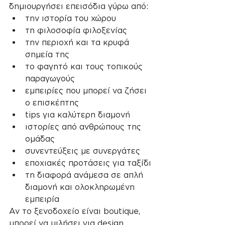
δημιουργήσει επεισόδια γύρω από:
την ιστορία του χώρου
τη φιλοσοφία φιλοξενίας
την περιοχή και τα κρυφά 
σημεία της
το φαγητό και τους τοπικούς 
παραγωγούς
εμπειρίες που μπορεί να ζήσει 
ο επισκέπτης
tips για καλύτερη διαμονή
ιστορίες από ανθρώπους της 
ομάδας
συνεντεύξεις με συνεργάτες
εποχιακές προτάσεις για ταξίδι
τη διαφορά ανάμεσα σε απλή 
διαμονή και ολοκληρωμένη 
εμπειρία
Αν το ξενοδοχείο είναι boutique, 
μπορεί να μιλήσει για design, 