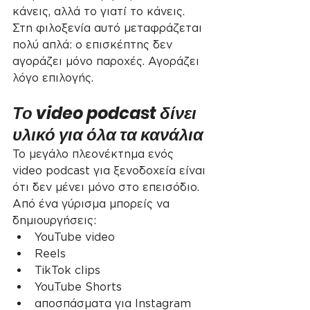
κάνεις, αλλά το γιατί το κάνεις. 
Στη φιλοξενία αυτό μεταφράζεται 
πολύ απλά: ο επισκέπτης δεν 
αγοράζει μόνο παροχές. Αγοράζει 
λόγο επιλογής.
Το video podcast δίνει 
υλικό για όλα τα κανάλια
Το μεγάλο πλεονέκτημα ενός 
video podcast για ξενοδοχεία είναι 
ότι δεν μένει μόνο στο επεισόδιο.
Από ένα γύρισμα μπορείς να 
δημιουργήσεις:
YouTube video
Reels
TikTok clips
YouTube Shorts
αποσπάσματα για Instagram