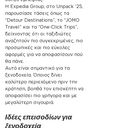
Η Expedia Group, στο Unpack ’25, 
παρουσίασε τάσεις όπως τα 
“Detour Destinations”, το “JOMO 
Travel” και τα “One-Click Trips”, 
δείχνοντας ότι οι ταξιδιώτες 
αναζητούν πιο συγκεκριμένες, πιο 
προσωπικές και πιο εύκολες 
αφορμές για να αποφασίσουν πού 
θα πάνε.
Αυτό είναι σημαντικό για τα 
ξενοδοχεία. Όποιος δίνει 
καλύτερο περιεχόμενο πριν την 
κράτηση, βοηθά τον επισκέπτη να 
αποφασίσει πιο γρήγορα και με 
μεγαλύτερη σιγουριά.
Ιδέες επεισοδίων για 
ξενοδοχεία