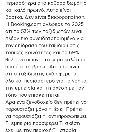
περισσότερα από καθαρό δωμάτιο 
και καλό πρωινό. Αυτά είναι 
βασικά. Δεν είναι διαφοροποίηση.
Η 
Booking.com
 ανέφερε το 2025 
ότι το 53% των ταξιδιωτών είναι 
πλέον πιο συνειδητοποιημένο για 
την επίδραση του ταξιδιού στις 
τοπικές κοινότητες και το 69% 
θέλει να αφήνει τα μέρη καλύτερα 
από ό,τι τα βρήκε. Αυτό δείχνει 
ότι ο ταξιδιώτης ενδιαφέρεται 
όλο και περισσότερο για το νόημα, 
την εμπειρία και τη σχέση με τον 
τόπο που επισκέπτεται.
Άρα ένα ξενοδοχείο δεν πρέπει να 
παρουσιάζει μόνο τι έχει. Πρέπει 
να παρουσιάζει τι αντιπροσωπεύει.
Τι εμπειρία προσφέρει;Τι σχέση 
έχει με την περιοχή;Τι ιστορία 