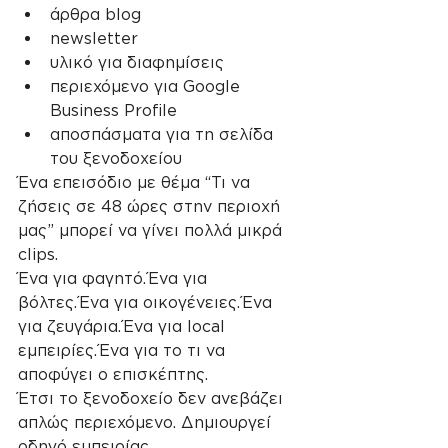
άρθρα blog
newsletter
υλικό για διαφημίσεις
περιεχόμενο για Google 
Business Profile
αποσπάσματα για τη σελίδα 
του ξενοδοχείου
Ένα επεισόδιο με θέμα “Τι να 
ζήσεις σε 48 ώρες στην περιοχή 
μας” μπορεί να γίνει πολλά μικρά 
clips.
Ένα για φαγητό.Ένα για 
βόλτες.Ένα για οικογένειες.Ένα 
για ζευγάρια.Ένα για local 
εμπειρίες.Ένα για το τι να 
αποφύγει ο επισκέπτης.
Έτσι το ξενοδοχείο δεν ανεβάζει 
απλώς περιεχόμενο. Δημιουργεί 
οδηγό εμπειρίας.