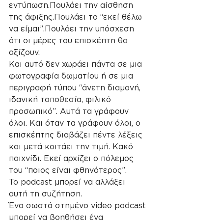
εντύπωση.Πουλάει την αίσθηση 
της άφιξης.Πουλάει το “εκεί θέλω 
να είμαι”.Πουλάει την υπόσχεση 
ότι οι μέρες του επισκέπτη θα 
αξίζουν.
Και αυτό δεν χωράει πάντα σε μια 
φωτογραφία δωματίου ή σε μια 
περιγραφή τύπου “άνετη διαμονή, 
ιδανική τοποθεσία, φιλικό 
προσωπικό”. Αυτά τα γράφουν 
όλοι. Και όταν τα γράφουν όλοι, ο 
επισκέπτης διαβάζει πέντε λέξεις 
και μετά κοιτάει την τιμή. Κακό 
παιχνίδι. Εκεί αρχίζει ο πόλεμος 
του “ποιος είναι φθηνότερος”.
Το podcast μπορεί να αλλάξει 
αυτή τη συζήτηση.
Ένα σωστά στημένο video podcast 
μπορεί να βοηθήσει ένα 