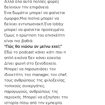
Αλλά όλα αυτά πολλές φορές 
δείχνουν την επιφάνεια.
Ένα δωμάτιο μπορεί να φαίνεται 
όμορφο.Μια πισίνα μπορεί να 
δείχνει εντυπωσιακή.Ένα lobby 
μπορεί να φαίνεται προσεγμένο.
Όμως η ερώτηση του επισκέπτη 
είναι πιο βαθιά:
“Πώς θα νιώσω αν μείνω εκεί;”
Εδώ το podcast κάνει κάτι που η 
απλή εικόνα δεν κάνει εύκολα. 
Δίνει φωνή στο ξενοδοχείο.
Μπορεί να παρουσιάσει τον 
ιδιοκτήτη, τον manager, τον chef, 
τους ανθρώπους της φιλοξενίας, 
τοπικούς συνεργάτες, 
παραγωγούς, ανθρώπους της 
περιοχής. Μπορεί να εξηγήσει την 
ιστορία πίσω από την εμπειρία.