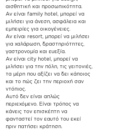
αισθητική και προσωπικότητα.
Αν είναι family hotel, μπορεί να 
μιλήσει για άνεση, ασφάλεια και 
εμπειρίες για οικογένειες.
Αν είναι resort, μπορεί να μιλήσει 
για χαλάρωση, δραστηριότητες, 
γαστρονομία και ευεξία.
Αν είναι city hotel, μπορεί να 
μιλήσει για την πόλη, τις γειτονιές, 
τα μέρη που αξίζει να δει κάποιος 
και το πώς ζει την περιοχή σαν 
ντόπιος.
Αυτό δεν είναι απλώς 
περιεχόμενο. Είναι τρόπος να 
κάνεις τον επισκέπτη να 
φανταστεί τον εαυτό του εκεί 
πριν πατήσει κράτηση.