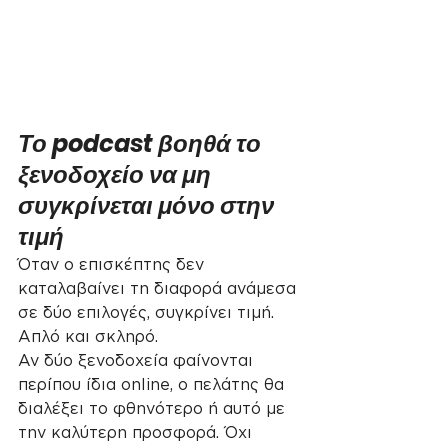
Το podcast βοηθά το 
ξενοδοχείο να μη 
συγκρίνεται μόνο στην 
τιμή
Όταν ο επισκέπτης δεν 
καταλαβαίνει τη διαφορά ανάμεσα 
σε δύο επιλογές, συγκρίνει τιμή.
Απλό και σκληρό.
Αν δύο ξενοδοχεία φαίνονται 
περίπου ίδια online, ο πελάτης θα 
διαλέξει το φθηνότερο ή αυτό με 
την καλύτερη προσφορά. Όχι 