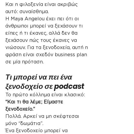
Και η φιλοξενία είναι ακριβώς 
αυτό: συναίσθημα.
Η Maya Angelou έχει πει ότι οι 
άνθρωποι μπορεί να ξεχάσουν τι 
είπες ή τι έκανες, αλλά δεν θα 
ξεχάσουν πώς τους έκανες να 
νιώσουν. Για τα ξενοδοχεία, αυτή η 
φράση είναι σχεδόν business plan 
σε μία πρόταση.
Τι μπορεί να πει ένα 
ξενοδοχείο σε podcast
Το πρώτο κόλλημα είναι κλασικό:
“Και τι θα λέμε; Είμαστε 
ξενοδοχείο.”
Πολλά. Αρκεί να μη σκέφτεσαι 
μόνο “δωμάτια”.
Ένα ξενοδοχείο μπορεί να 