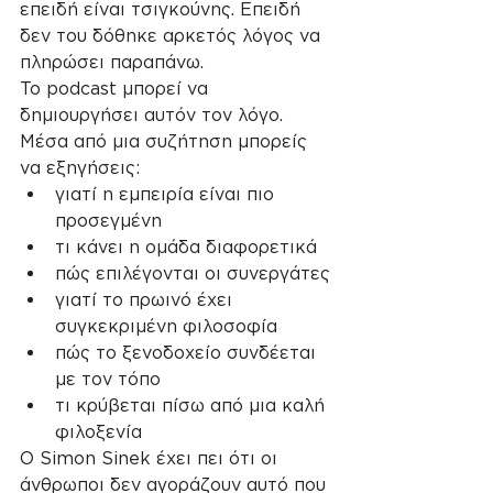
επειδή είναι τσιγκούνης. Επειδή 
δεν του δόθηκε αρκετός λόγος να 
πληρώσει παραπάνω.
Το podcast μπορεί να 
δημιουργήσει αυτόν τον λόγο.
Μέσα από μια συζήτηση μπορείς 
να εξηγήσεις:
γιατί η εμπειρία είναι πιο 
προσεγμένη
τι κάνει η ομάδα διαφορετικά
πώς επιλέγονται οι συνεργάτες
γιατί το πρωινό έχει 
συγκεκριμένη φιλοσοφία
πώς το ξενοδοχείο συνδέεται 
με τον τόπο
τι κρύβεται πίσω από μια καλή 
φιλοξενία
Ο Simon Sinek έχει πει ότι οι 
άνθρωποι δεν αγοράζουν αυτό που 