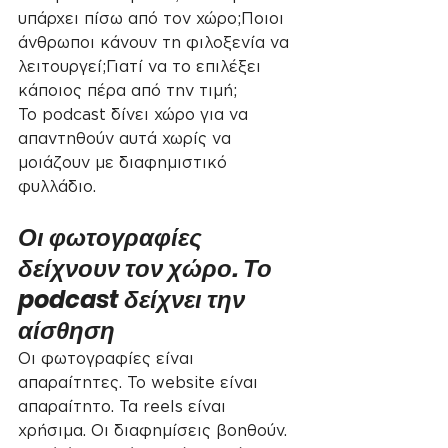
υπάρχει πίσω από τον χώρο;Ποιοι 
άνθρωποι κάνουν τη φιλοξενία να 
λειτουργεί;Γιατί να το επιλέξει 
κάποιος πέρα από την τιμή;
Το podcast δίνει χώρο για να 
απαντηθούν αυτά χωρίς να 
μοιάζουν με διαφημιστικό 
φυλλάδιο.
Οι φωτογραφίες 
δείχνουν τον χώρο. Το 
podcast δείχνει την 
αίσθηση
Οι φωτογραφίες είναι 
απαραίτητες. Το website είναι 
απαραίτητο. Τα reels είναι 
χρήσιμα. Οι διαφημίσεις βοηθούν.