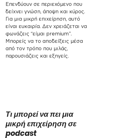
Επενδύουν σε περιεχόμενο που 
δείχνει γνώση, άποψη και κύρος.
Για μια μικρή επιχείρηση, αυτό 
είναι ευκαιρία. Δεν χρειάζεται να 
φωνάζεις “είμαι premium”. 
Μπορείς να το αποδείξεις μέσα 
από τον τρόπο που μιλάς, 
παρουσιάζεις και εξηγείς.
Τι μπορεί να πει μια 
μικρή επιχείρηση σε 
podcast