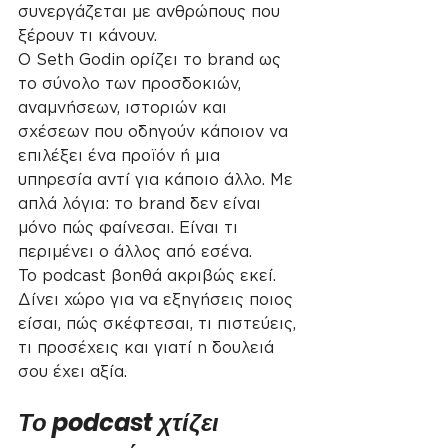
συνεργάζεται με ανθρώπους που 
ξέρουν τι κάνουν.
Ο Seth Godin ορίζει το brand ως 
το σύνολο των προσδοκιών, 
αναμνήσεων, ιστοριών και 
σχέσεων που οδηγούν κάποιον να 
επιλέξει ένα προϊόν ή μια 
υπηρεσία αντί για κάποιο άλλο. Με 
απλά λόγια: το brand δεν είναι 
μόνο πώς φαίνεσαι. Είναι τι 
περιμένει ο άλλος από εσένα.
Το podcast βοηθά ακριβώς εκεί. 
Δίνει χώρο για να εξηγήσεις ποιος 
είσαι, πώς σκέφτεσαι, τι πιστεύεις, 
τι προσέχεις και γιατί η δουλειά 
σου έχει αξία.
Το podcast χτίζει 