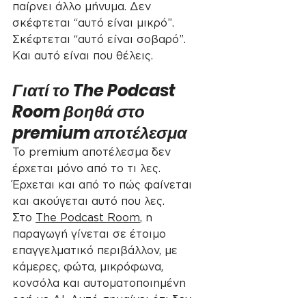
παίρνει άλλο μήνυμα. Δεν 
σκέφτεται “αυτό είναι μικρό”. 
Σκέφτεται “αυτό είναι σοβαρό”.
Και αυτό είναι που θέλεις.
Γιατί το The Podcast 
Room βοηθά στο 
premium αποτέλεσμα
Το premium αποτέλεσμα δεν 
έρχεται μόνο από το τι λες. 
Έρχεται και από το πώς φαίνεται 
και ακούγεται αυτό που λες.
Στο 
The Podcast Room
, η 
παραγωγή γίνεται σε έτοιμο 
επαγγελματικό περιβάλλον, με 
κάμερες, φώτα, μικρόφωνα, 
κονσόλα και αυτοματοποιημένη 
ροή με AI. Αυτό σημαίνει ότι δεν 