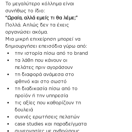
Το μεγαλύτερο κόλλημα είναι 
συνήθως το ίδιο:
“Ωραία, αλλά εμείς τι θα λέμε;”
Πολλά. Απλώς δεν τα έχεις 
οργανώσει ακόμα.
Μια μικρή επιχείρηση μπορεί να 
δημιουργήσει επεισόδια γύρω από:
την ιστορία πίσω από το brand
τα λάθη που κάνουν οι 
πελάτες πριν αγοράσουν
τη διαφορά ανάμεσα στο 
φθηνό και στο σωστό
τη διαδικασία πίσω από το 
προϊόν ή την υπηρεσία
τις αξίες που καθορίζουν τη 
δουλειά
συχνές ερωτήσεις πελατών
case studies και παραδείγματα
συνεργασίες με ανθρώπους 