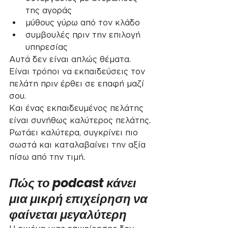
της αγοράς
μύθους γύρω από τον κλάδο
συμβουλές πριν την επιλογή 
υπηρεσίας
Αυτά δεν είναι απλώς θέματα. 
Είναι τρόποι να εκπαιδεύσεις τον 
πελάτη πριν έρθει σε επαφή μαζί 
σου.
Και ένας εκπαιδευμένος πελάτης 
είναι συνήθως καλύτερος πελάτης. 
Ρωτάει καλύτερα, συγκρίνει πιο 
σωστά και καταλαβαίνει την αξία 
πίσω από την τιμή.
Πώς το podcast κάνει 
μια μικρή επιχείρηση να 
φαίνεται μεγαλύτερη