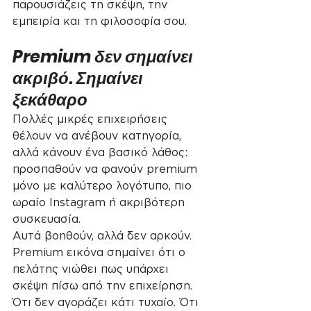
παρουσιάζεις τη σκέψη, την 
εμπειρία και τη φιλοσοφία σου.
Premium δεν σημαίνει 
ακριβό. Σημαίνει 
ξεκάθαρο
Πολλές μικρές επιχειρήσεις 
θέλουν να ανέβουν κατηγορία, 
αλλά κάνουν ένα βασικό λάθος: 
προσπαθούν να φανούν premium 
μόνο με καλύτερο λογότυπο, πιο 
ωραίο Instagram ή ακριβότερη 
συσκευασία.
Αυτά βοηθούν, αλλά δεν αρκούν.
Premium εικόνα σημαίνει ότι ο 
πελάτης νιώθει πως υπάρχει 
σκέψη πίσω από την επιχείρηση. 
Ότι δεν αγοράζει κάτι τυχαίο. Ότι 