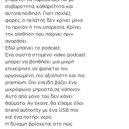
σοβαρότητα, καθαρότητα και 
αυτοπεποίθηση. Γιατί πολλές 
φορές, ο πελάτης δεν κρίνει μόνο 
το προϊόν ή την υπηρεσία. Κρίνει 
την αίσθηση που παίρνει πριν 
αγοράσει.
Εδώ μπαίνει το podcast.
Ένα σωστά στημένο video podcast 
μπορεί να βοηθήσει μια μικρή 
επιχείρηση να φαίνεται πιο 
οργανωμένη, πιο αξιόπιστη και πιο 
premium. Όχι επειδή βάζει ένα 
μικρόφωνο μπροστά σε κάποιον. 
Αυτό από μόνο του δεν κάνει 
θαύματα. Αν έκανε, θα είχαμε όλοι 
brand authority με ένα USB mic 
και ένα ποτήρι νερό.
Η δύναμη βρίσκεται στο πώς 