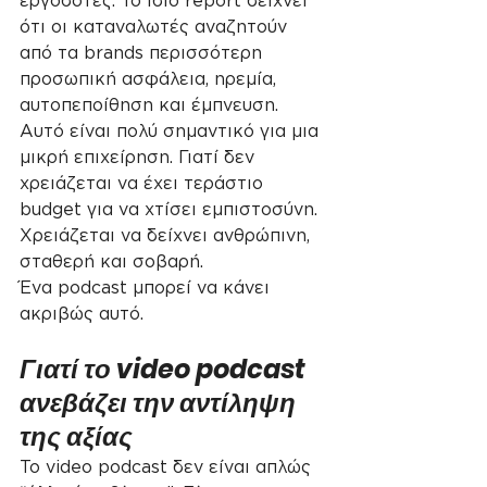
εργοδότες. Το ίδιο report δείχνει 
ότι οι καταναλωτές αναζητούν 
από τα brands περισσότερη 
προσωπική ασφάλεια, ηρεμία, 
αυτοπεποίθηση και έμπνευση.
Αυτό είναι πολύ σημαντικό για μια 
μικρή επιχείρηση. Γιατί δεν 
χρειάζεται να έχει τεράστιο 
budget για να χτίσει εμπιστοσύνη. 
Χρειάζεται να δείχνει ανθρώπινη, 
σταθερή και σοβαρή.
Ένα podcast μπορεί να κάνει 
ακριβώς αυτό.
Γιατί το video podcast 
ανεβάζει την αντίληψη 
της αξίας
Το video podcast δεν είναι απλώς 