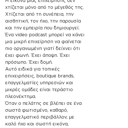
Η εικόνα μιας επιχείρησης δεν 
χτίζεται μόνο από το μέγεθός της. 
Χτίζεται από τη συνέπεια, την 
αισθητική, τον ήχο, την παρουσία 
και την εμπειρία που δημιουργεί.
Ένα video podcast μπορεί να κάνει 
μια μικρή επιχείρηση να φαίνεται 
πιο οργανωμένη γιατί δείχνει ότι 
έχει φωνή. Έχει άποψη. Έχει 
πρόσωπο. Έχει δομή.
Αυτό ειδικά για τοπικές 
επιχειρήσεις, boutique brands, 
επαγγελματίες υπηρεσιών και 
μικρές ομάδες είναι τεράστιο 
πλεονέκτημα.
Όταν ο πελάτης σε βλέπει σε ένα 
σωστά φωτισμένο, καθαρό, 
επαγγελματικό περιβάλλον, με 
καλό ήχο και σωστή εικόνα, 