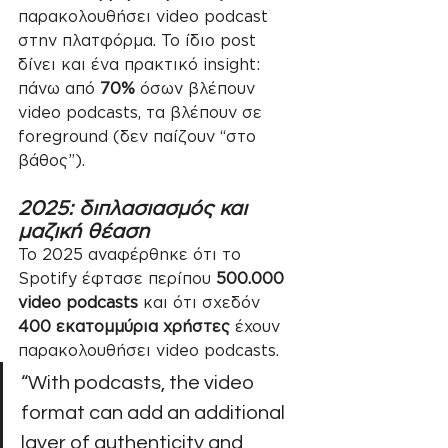
παρακολουθήσει video podcast 
στην πλατφόρμα. Το ίδιο post 
δίνει και ένα πρακτικό insight: 
πάνω από 
70%
 όσων βλέπουν 
video podcasts, τα βλέπουν σε 
foreground (δεν παίζουν “στο 
βάθος”).
2025: διπλασιασμός και 
μαζική θέαση
Το 2025 αναφέρθηκε ότι το 
Spotify έφτασε περίπου 
500.000 
video podcasts
 και ότι σχεδόν 
400 εκατομμύρια χρήστες
 έχουν 
παρακολουθήσει video podcasts.
“With podcasts, the video 
format can add an additional 
layer of authenticity and 