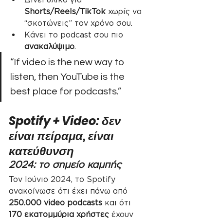
Shorts/Reels/TikTok
 χωρίς να 
“σκοτώνεις” τον χρόνο σου.
Κάνει το podcast σου πιο 
ανακαλύψιμο
.
“If video is the new way to 
listen, then YouTube is the 
best place for podcasts.”
Spotify + Video: δεν 
είναι πείραμα, είναι 
κατεύθυνση
2024: το σημείο καμπής
Τον Ιούνιο 2024, το Spotify 
ανακοίνωσε ότι έχει πάνω από 
250.000 video podcasts
 και ότι 
170 εκατομμύρια χρήστες
 έχουν 